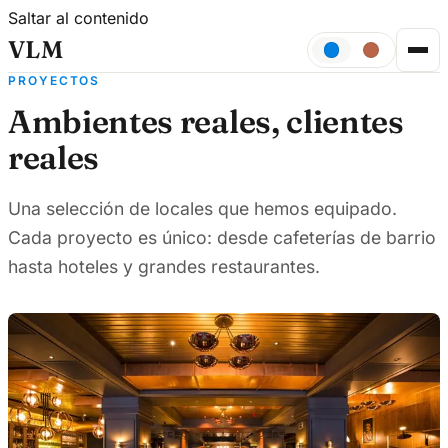
Saltar al contenido
VLM
PROYECTOS
Ambientes reales, clientes
reales
Una selección de locales que hemos equipado.
Cada proyecto es único: desde cafeterías de barrio
hasta hoteles y grandes restaurantes.