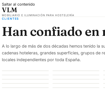
Saltar al contenido
VLM
MOBILIARIO E ILUMINACIÓN PARA HOSTELERÍA
CLIENTES
Han confiado en 
A lo largo de más de dos décadas hemos tenido la s
cadenas hoteleras, grandes superficies, grupos de r
locales independientes por toda España.