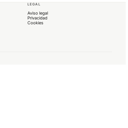
LEGAL
Aviso legal
Privacidad
Cookies