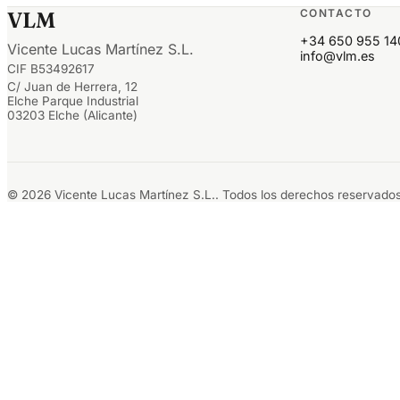
CONTACTO
VLM
+34 650 955 14
Vicente Lucas Martínez S.L.
info@vlm.es
CIF B53492617
C/ Juan de Herrera, 12
Elche Parque Industrial
03203 Elche (Alicante)
© 2026 Vicente Lucas Martínez S.L.. Todos los derechos reservados