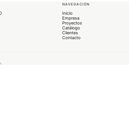
NAVEGACIÓN
0
Inicio
Empresa
Proyectos
Catálogo
Clientes
Contacto
.