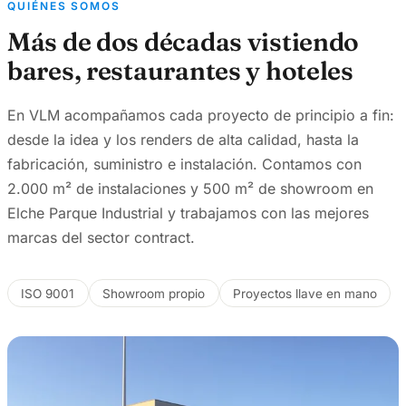
QUIÉNES SOMOS
Más de dos décadas vistiendo
bares, restaurantes y hoteles
En VLM acompañamos cada proyecto de principio a fin:
desde la idea y los renders de alta calidad, hasta la
fabricación, suministro e instalación. Contamos con
2.000 m² de instalaciones y 500 m² de showroom en
Elche Parque Industrial y trabajamos con las mejores
marcas del sector contract.
ISO 9001
Showroom propio
Proyectos llave en mano