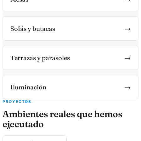
Sofás y butacas
→
Terrazas y parasoles
→
Iluminación
→
PROYECTOS
Ambientes reales que hemos
ejecutado