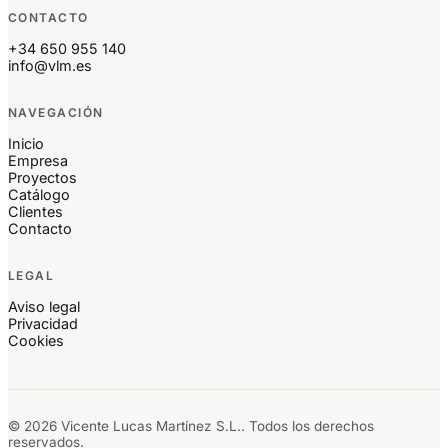
CONTACTO
+34 650 955 140
info@vlm.es
NAVEGACIÓN
Inicio
Empresa
Proyectos
Catálogo
Clientes
Contacto
LEGAL
Aviso legal
Privacidad
Cookies
© 2026 Vicente Lucas Martínez S.L.. Todos los derechos
reservados.