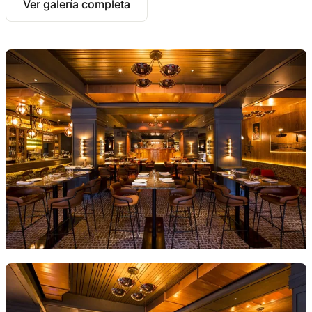
Ver galería completa