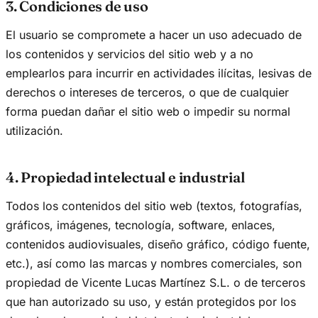
3. Condiciones de uso
El usuario se compromete a hacer un uso adecuado de
los contenidos y servicios del sitio web y a no
emplearlos para incurrir en actividades ilícitas, lesivas de
derechos o intereses de terceros, o que de cualquier
forma puedan dañar el sitio web o impedir su normal
utilización.
4. Propiedad intelectual e industrial
Todos los contenidos del sitio web (textos, fotografías,
gráficos, imágenes, tecnología, software, enlaces,
contenidos audiovisuales, diseño gráfico, código fuente,
etc.), así como las marcas y nombres comerciales, son
propiedad de Vicente Lucas Martínez S.L. o de terceros
que han autorizado su uso, y están protegidos por los