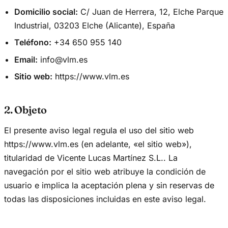
Domicilio social:
C/ Juan de Herrera, 12, Elche Parque
Industrial, 03203 Elche (Alicante), España
Teléfono:
+34 650 955 140
Email:
info@vlm.es
Sitio web:
https://www.vlm.es
2. Objeto
El presente aviso legal regula el uso del sitio web
https://www.vlm.es (en adelante, «el sitio web»),
titularidad de Vicente Lucas Martínez S.L.. La
navegación por el sitio web atribuye la condición de
usuario e implica la aceptación plena y sin reservas de
todas las disposiciones incluidas en este aviso legal.