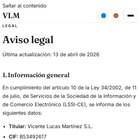
Saltar al contenido
VLM
LEGAL
Aviso legal
Última actualización: 13 de abril de 2026
1. Información general
En cumplimiento del artículo 10 de la Ley 34/2002, de 11
de julio, de Servicios de la Sociedad de la Información y
de Comercio Electrónico (LSSI-CE), se informa de los
siguientes datos:
Titular:
Vicente Lucas Martínez S.L.
CIF:
B53492617