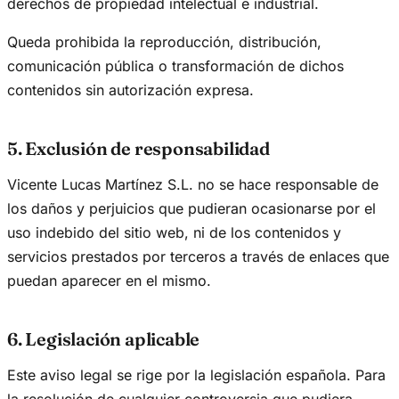
derechos de propiedad intelectual e industrial.
Queda prohibida la reproducción, distribución,
comunicación pública o transformación de dichos
contenidos sin autorización expresa.
5. Exclusión de responsabilidad
Vicente Lucas Martínez S.L. no se hace responsable de
los daños y perjuicios que pudieran ocasionarse por el
uso indebido del sitio web, ni de los contenidos y
servicios prestados por terceros a través de enlaces que
puedan aparecer en el mismo.
6. Legislación aplicable
Este aviso legal se rige por la legislación española. Para
la resolución de cualquier controversia que pudiera