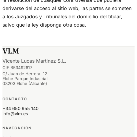
derivarse del acceso al sitio web, las partes se someten
a los Juzgados y Tribunales del domicilio del titular,
salvo que la ley disponga otra cosa.
VLM
Vicente Lucas Martínez S.L.
CIF B53492617
C/ Juan de Herrera, 12
Elche Parque Industrial
03203 Elche (Alicante)
CONTACTO
+34 650 955 140
info@vlm.es
NAVEGACIÓN